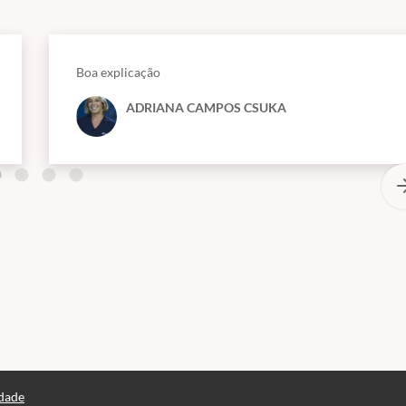
Boa explicação
ADRIANA CAMPOS CSUKA
idade
Consultar Certificado