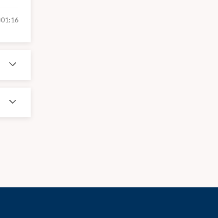
01:16