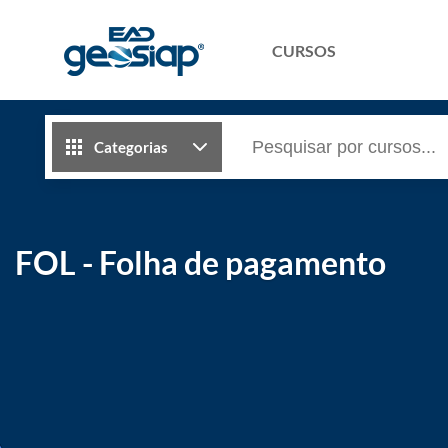
CURSOS
Categorias
FOL - Folha de pagamento