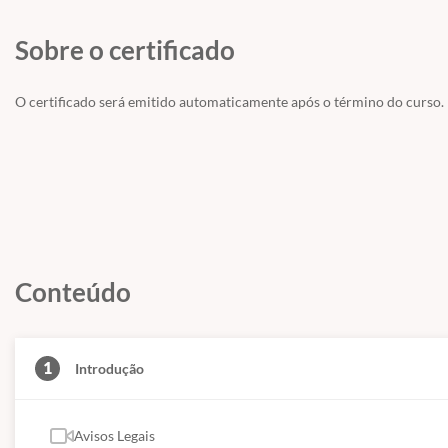
Sobre o certificado
O certificado será emitido automaticamente após o término do curso.
Conteúdo
1
Introdução
Avisos Legais