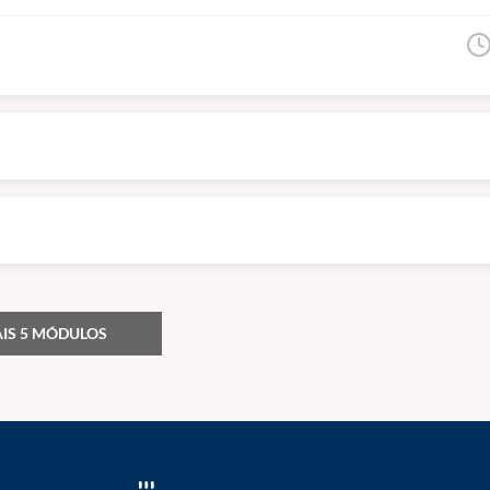
IS 5 MÓDULOS