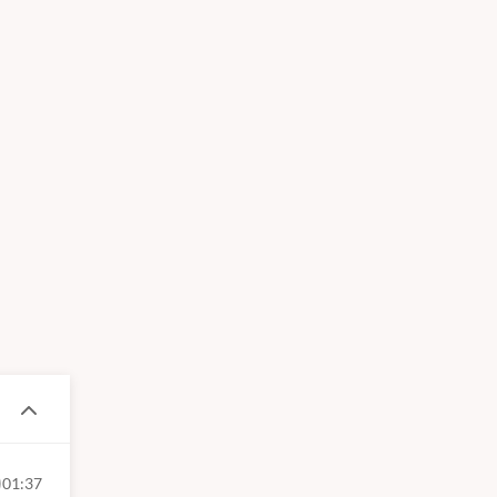
01:37