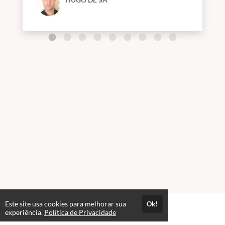
Este site usa cookies para melhorar sua
Ok!
Páginas
experiência.
Política de Privacidade