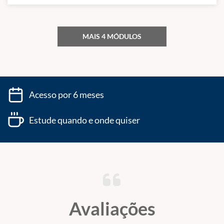
MAIS 4 MÓDULOS
Acesso por 6 meses
Estude quando e onde quiser
Avaliações